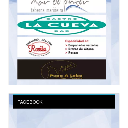
FACEBOOK