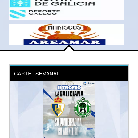
CARTEL SEMANAL