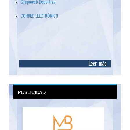
Grupoweb Deportiva
CORREO ELECTRÓNICO
Leer más
PUBLICIDAD