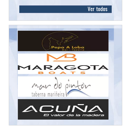
Ver todos