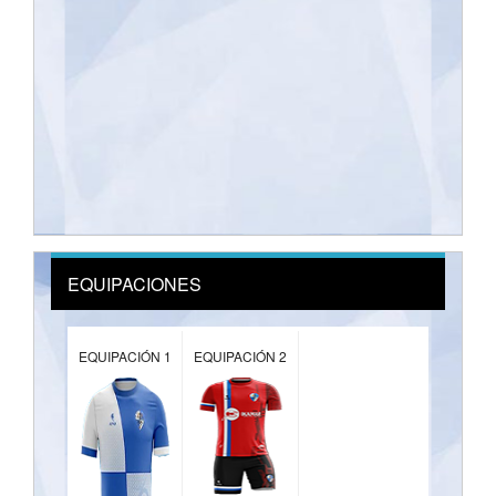
EQUIPACIONES
EQUIPACIÓN 1
EQUIPACIÓN 2