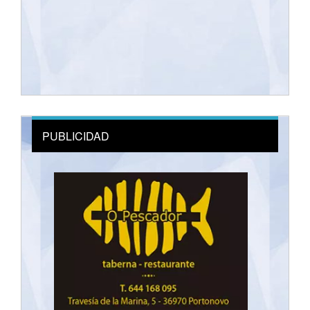
PUBLICIDAD