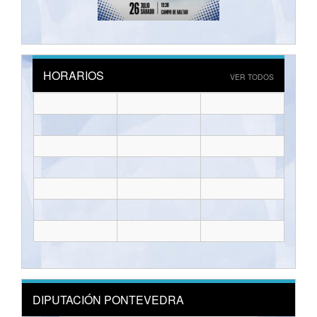
HORARIOS
VER TODOS
DIPUTACIÓN PONTEVEDRA