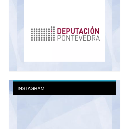
INSTAGRAM