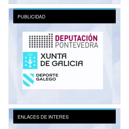
PUBLICIDAD
ENLACES DE INTERES