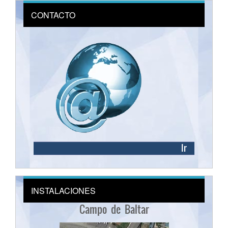
CONTACTO
Ir
INSTALACIONES
Campo de Baltar