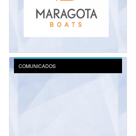
COMUNICADOS