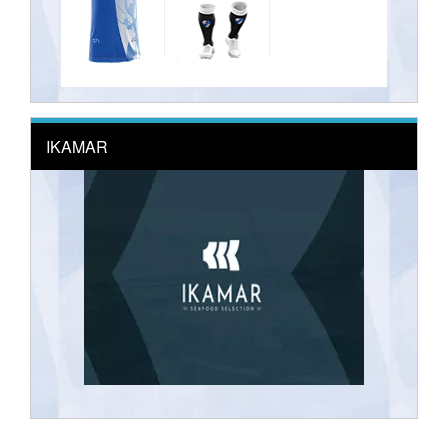
IKAMAR