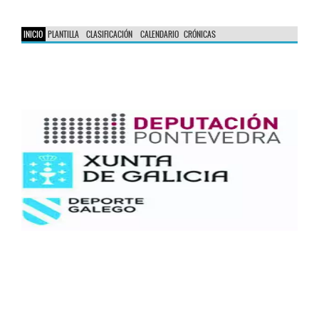
INICIO
PLANTILLA
CLASIFICACIÓN
CALENDARIO
CRÓNICAS