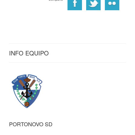
INFO EQUIPO
PORTONOVO SD