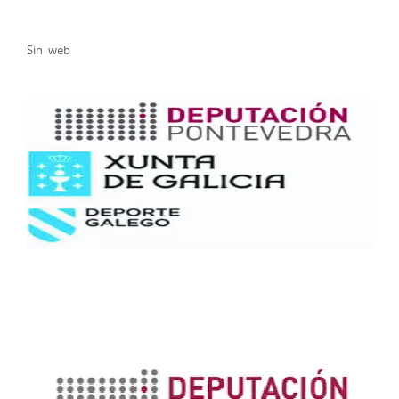
Sin web