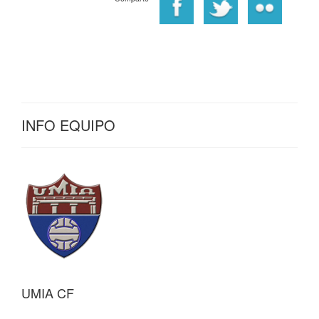
INFO EQUIPO
UMIA CF