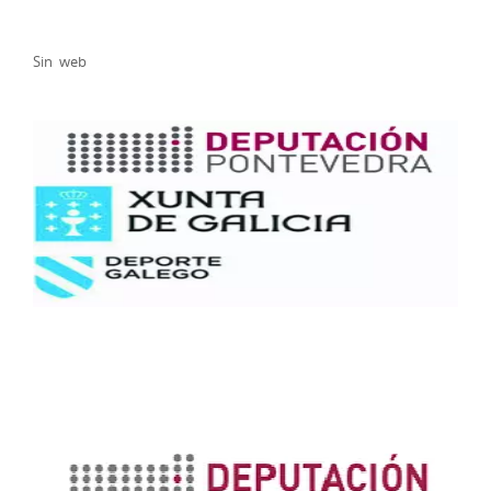
Sin web